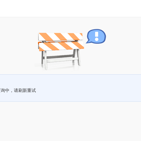
查询中，请刷新重试