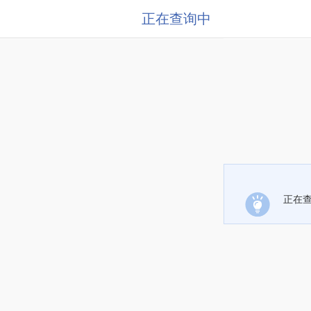
正在查询中
正在