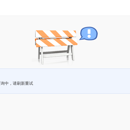
查询中，请刷新重试