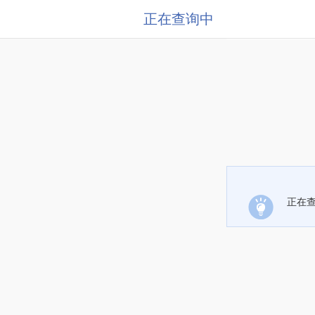
正在查询中
正在