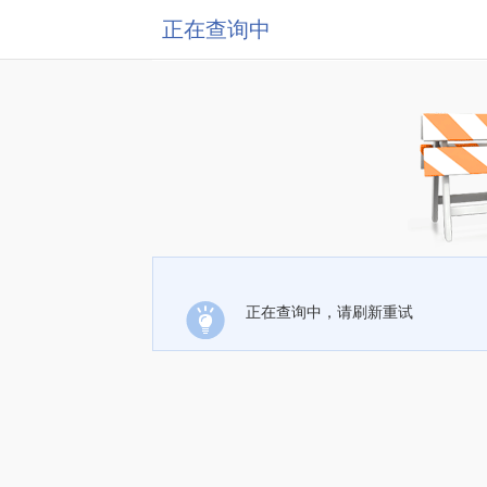
正在查询中
正在查询中，请刷新重试