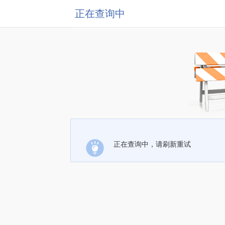
正在查询中
正在查询中，请刷新重试